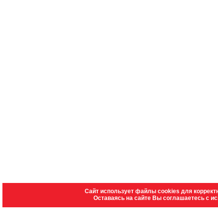
Сайт использует файлы cookies для коррект
Оставаясь на сайте Вы соглашаетесь с и