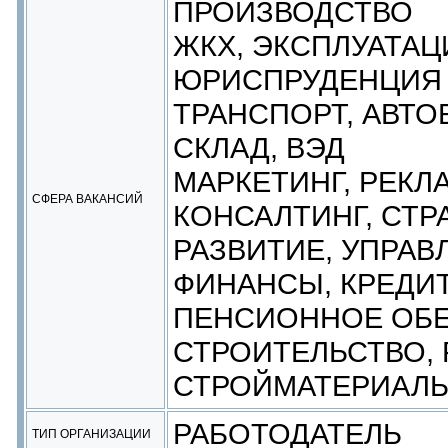
ПРОИЗВОДСТВО
ЖКХ, ЭКСПЛУАТАЦ
ЮРИСПРУДЕНЦИЯ
ТРАНСПОРТ, АВТО
СКЛАД, ВЭД
МАРКЕТИНГ, РЕКЛА
СФЕРА ВАКАНСИЙ
КОНСАЛТИНГ, СТР
РАЗВИТИЕ, УПРАВ
ФИНАНСЫ, КРЕДИТ
ПЕНСИОННОЕ ОБ
СТРОИТЕЛЬСТВО, 
СТРОЙМАТЕРИАЛ
РАБОТОДАТЕЛЬ
ТИП ОРГАНИЗАЦИИ