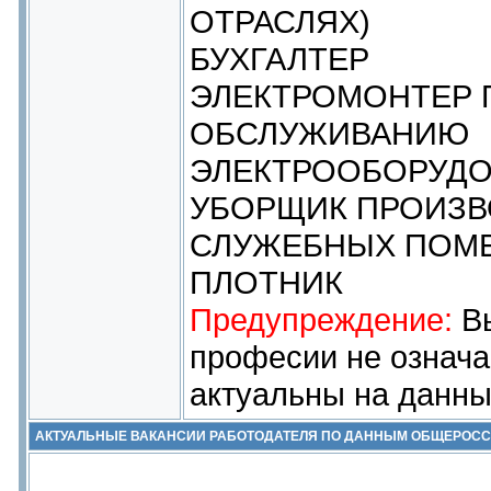
ОТРАСЛЯХ)
БУХГАЛТЕР
ЭЛЕКТРОМОНТЕР 
ОБСЛУЖИВАНИЮ
ЭЛЕКТРООБОРУД
УБОРЩИК ПРОИЗВ
СЛУЖЕБНЫХ ПОМ
ПЛОТНИК
Предупреждение:
Вы
професии не означа
актуальны на данны
АКТУАЛЬНЫЕ ВАКАНСИИ РАБОТОДАТЕЛЯ ПО ДАННЫМ ОБЩЕРОС