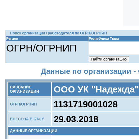
Поиск организации / работодателя по ОГРН/ОГРНИП
Регион
Республика Тыва
ОГРН/ОГРНИП
Данные по организации -
ООО УК "Надежда"
НАЗВАНИЕ
ОРГАНИЗАЦИИ
1131719001028
ОГРН/ОГРНИП
29.03.2018
ВНЕСЕНА В БАЗУ
ДАННЫЕ ОРГАНИЗАЦИИ