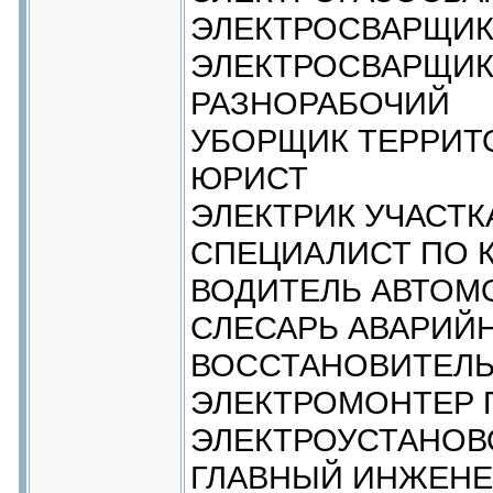
ЭЛЕКТРОСВАРЩИ
ЭЛЕКТРОСВАРЩИК
РАЗНОРАБОЧИЙ
УБОРЩИК ТЕРРИТ
ЮРИСТ
ЭЛЕКТРИК УЧАСТК
СПЕЦИАЛИСТ ПО 
ВОДИТЕЛЬ АВТОМ
СЛЕСАРЬ АВАРИЙ
ВОССТАНОВИТЕЛЬ
ЭЛЕКТРОМОНТЕР
ЭЛЕКТРОУСТАНОВ
ГЛАВНЫЙ ИНЖЕНЕ