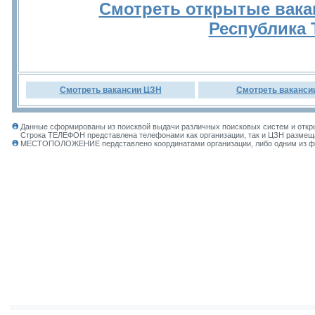
Смотреть открытые вака
Республика
Смотреть вакансии ЦЗН
Смотреть ваканси
Данные сформированы из поисквой выдачи различных поисковых систем и откры
Строка ТЕЛЕФОН представлена телефонами как организации, так и ЦЗН размеща
МЕСТОПОЛОЖЕНИЕ пердставлено координатами организации, либо одним из фил