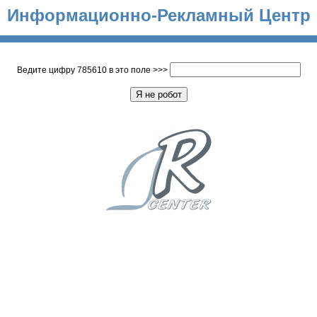
Информационно-Рекламный Центр
Ведите цифру 785610 в это поле >>>