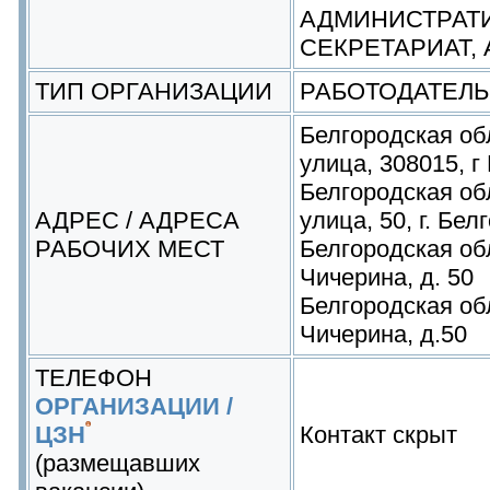
АДМИНИСТРАТИ
СЕКРЕТАРИАТ, 
ТИП ОРГАНИЗАЦИИ
РАБОТОДАТЕЛЬ
Белгородская обл
улица, 308015, г
Белгородская обл
АДРЕС / АДРЕСА
улица, 50, г. Бе
РАБОЧИХ МЕСТ
Белгородская обл
Чичерина, д. 50
Белгородская обл
Чичерина, д.50
ТЕЛЕФОН
ОРГАНИЗАЦИИ /
ЦЗН
Контакт скрыт
(размещавших