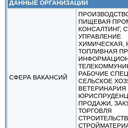
ДАННЫЕ ОРГАНИЗАЦИИ
ПРОИЗВОДСТВ
ПИЩЕВАЯ ПРО
КОНСАЛТИНГ, 
УПРАВЛЕНИЕ
ХИМИЧЕСКАЯ, 
ТОПЛИВНАЯ П
ИНФОРМАЦИОН
ТЕЛЕКОММУНИК
РАБОЧИЕ СПЕ
СФЕРА ВАКАНСИЙ
СЕЛЬСКОЕ ХОЗ
ВЕТЕРИНАРИЯ
ЮРИСПРУДЕН
ПРОДАЖИ, ЗАК
ТОРГОВЛЯ
СТРОИТЕЛЬСТВ
СТРОЙМАТЕРИ