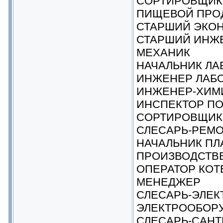
СОРТИРОВЩИК
ПИЩЕВОЙ ПРОД
СТАРШИЙ ЭКО
СТАРШИЙ ИНЖ
МЕХАНИК
НАЧАЛЬНИК ЛА
ИНЖЕНЕР ЛАБО
ИНЖЕНЕР-ХИМ
ИНСПЕКТОР ПО
СОРТИРОВЩИК 
СЛЕСАРЬ-РЕМО
НАЧАЛЬНИК ПЛ
ПРОИЗВОДСТВ
ОПЕРАТОР КОТ
МЕНЕДЖЕР
СЛЕСАРЬ-ЭЛЕК
ЭЛЕКТРООБОР
СЛЕСАРЬ-САНТ