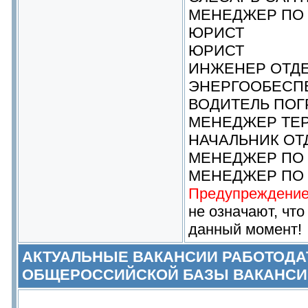
МЕНЕДЖЕР ПО
ЮРИСТ
ЮРИСТ
ИНЖЕНЕР ОТДЕ
ЭНЕРГООБЕСП
ВОДИТЕЛЬ ПОГ
МЕНЕДЖЕР ТЕ
НАЧАЛЬНИК ОТ
МЕНЕДЖЕР ПО
МЕНЕДЖЕР ПО
Предупреждение
не означают, что
данный момент!
АКТУАЛЬНЫЕ ВАКАНСИИ РАБОТОДА
ОБЩЕРОССИЙСКОЙ БАЗЫ ВАКАНСИ