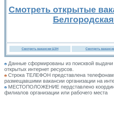
Смотреть открытые вак
Белгородская
Смотреть вакансии ЦЗН
Смотреть ваканси
Данные сформированы из поисквой выдачи 
открытых интернет ресурсов.
Строка ТЕЛЕФОН представлена телефонами 
размещавшими вакансии организации на инте
МЕСТОПОЛОЖЕНИЕ пердставлено координат
филиалов организации или рабочего места