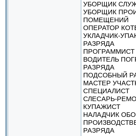
УБОРЩИК СЛУ
УБОРЩИК ПРО
ПОМЕЩЕНИЙ
ОПЕРАТОР КОТ
УКЛАДЧИК-УПА
РАЗРЯДА
ПРОГРАММИСТ
ВОДИТЕЛЬ ПОГ
РАЗРЯДА
ПОДСОБНЫЙ Р
МАСТЕР УЧАСТ
СПЕЦИАЛИСТ
СЛЕСАРЬ-РЕМ
КУПАЖИСТ
НАЛАДЧИК ОБО
ПРОИЗВОДСТВЕ
РАЗРЯДА