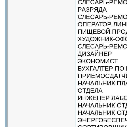
СЛЕСАРЬ-РЕМО
РАЗРЯДА
СЛЕСАРЬ-РЕМОН
ОПЕРАТОР ЛИН
ПИЩЕВОЙ ПРОД
ХУДОЖНИК-ОФ
СЛЕСАРЬ-РЕМО
ДИЗАЙНЕР
ЭКОНОМИСТ
БУХГАЛТЕР ПО
ПРИЕМОСДАТЧ
НАЧАЛЬНИК П
ОТДЕЛА
ИНЖЕНЕР ЛАБ
НАЧАЛЬНИК ОТ
НАЧАЛЬНИК ОТ
ЭНЕРГОБЕСПЕ