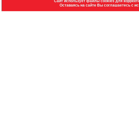
Сайт использует файлы cookies для коррект
Оставаясь на сайте Вы соглашаетесь с и