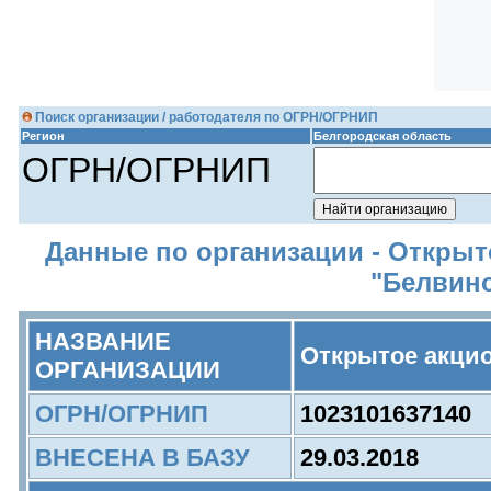
Поиск организации / работодателя по ОГРН/ОГРНИП
Регион
Белгородская область
ОГРН/ОГРНИП
Данные по организации - Откры
"Белвин
НАЗВАНИЕ
Открытое акци
ОРГАНИЗАЦИИ
ОГРН/ОГРНИП
1023101637140
ВНЕСЕНА В БАЗУ
29.03.2018