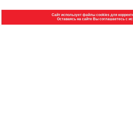
Сайт использует файлы cookies для коррект
Оставаясь на сайте Вы соглашаетесь с и