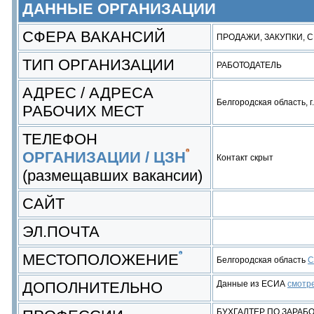
ДАННЫЕ ОРГАНИЗАЦИИ
СФЕРА ВАКАНСИЙ
ПРОДАЖИ, ЗАКУПКИ, 
ТИП ОРГАНИЗАЦИИ
РАБОТОДАТЕЛЬ
АДРЕС / АДРЕСА
Белгородская область, 
РАБОЧИХ МЕСТ
ТЕЛЕФОН
ОРГАНИЗАЦИИ / ЦЗН
Контакт скрыт
(размещавших вакансии)
САЙТ
ЭЛ.ПОЧТА
МЕСТОПОЛОЖЕНИЕ
Белгородская область
С
ДОПОЛНИТЕЛЬНО
Данные из ЕСИА
смотр
БУХГАЛТЕР ПО ЗАРАБ