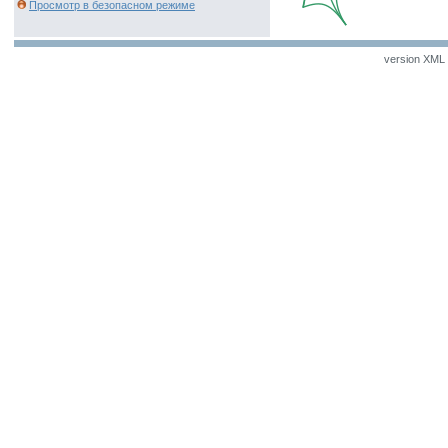
Просмотр в безопасном режиме
version XML v