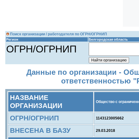
Поиск организации / работодателя по ОГРН/ОГРНИП
Регион
Белгородская область
ОГРН/ОГРНИП
Данные по организации - Об
ответственностью 
НАЗВАНИЕ
Общество с ограничен
ОРГАНИЗАЦИИ
ОГРН/ОГРНИП
1143123005662
ВНЕСЕНА В БАЗУ
29.03.2018