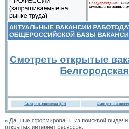
ПРОФЕССИИ
Предупреждение:
Выше 
(запрашиваемые на
актуальны на данный м
рынке труда)
АКТУАЛЬНЫЕ ВАКАНСИИ РАБОТОДА
ОБЩЕРОССИЙСКОЙ БАЗЫ ВАКАНСИ
Смотреть открытые вак
Белгородская
Смотреть вакансии ЦЗН
Смотреть ваканси
Данные сформированы из поисквой выдачи 
открытых интернет ресурсов.