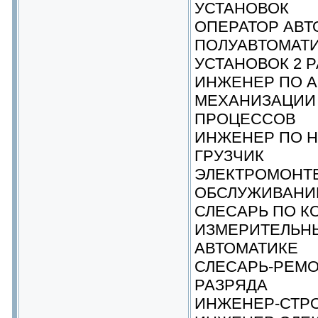
УСТАНОВОК
ОПЕРАТОР АВТ
ПОЛУАВТОМАТИ
УСТАНОВОК 2 Р
ИНЖЕНЕР ПО А
МЕХАНИЗАЦИИ
ПРОЦЕССОВ
ИНЖЕНЕР ПО 
ГРУЗЧИК
ЭЛЕКТРОМОНТЕ
ОБСЛУЖИВАНИ
СЛЕСАРЬ ПО К
ИЗМЕРИТЕЛЬН
АВТОМАТИКЕ
СЛЕСАРЬ-РЕМО
РАЗРЯДА
ИНЖЕНЕР-СТР