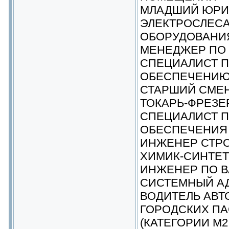
МЛАДШИЙ ЮРИ
ЭЛЕКТРОСЛЕСА
ОБОРУДОВАНИ
МЕНЕДЖЕР ПО 
СПЕЦИАЛИСТ 
ОБЕСПЕЧЕНИЮ
СТАРШИЙ СМЕ
ТОКАРЬ-ФРЕЗ
СПЕЦИАЛИСТ П
ОБЕСПЕЧЕНИЯ 
ИНЖЕНЕР СТР
ХИМИК-СИНТЕТ
ИНЖЕНЕР ПО 
СИСТЕМНЫЙ А
ВОДИТЕЛЬ АВТ
ГОРОДСКИХ П
(КАТЕГОРИИ М2,