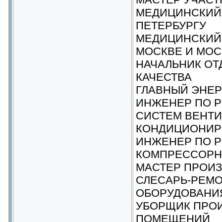
МЕДИЦИНСКИЙ 
ПЕТЕРБУРГУ
МЕДИЦИНСКИЙ
МОСКВЕ И МОС
НАЧАЛЬНИК ОТ
КАЧЕСТВА
ГЛАВНЫЙ ЭНЕР
ИНЖЕНЕР ПО 
СИСТЕМ ВЕНТИ
КОНДИЦИОНИР
ИНЖЕНЕР ПО 
КОМПРЕССОРН
МАСТЕР ПРОИ
СЛЕСАРЬ-РЕМ
ОБОРУДОВАНИ
УБОРЩИК ПРО
ПОМЕЩЕНИЙ