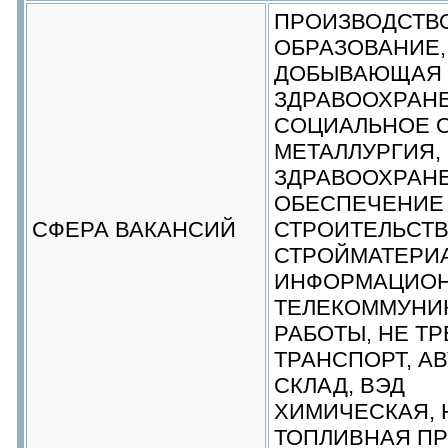
ПРОИЗВОДСТВ
ОБРАЗОВАНИЕ,
ДОБЫВАЮЩАЯ
ЗДРАВООХРАНЕ
СОЦИАЛЬНОЕ 
МЕТАЛЛУРГИЯ,
ЗДРАВООХРАН
ОБЕСПЕЧЕНИЕ
СФЕРА ВАКАНСИЙ
СТРОИТЕЛЬСТВ
СТРОЙМАТЕРИ
ИНФОРМАЦИОН
ТЕЛЕКОММУНИК
РАБОТЫ, НЕ Т
ТРАНСПОРТ, АВ
СКЛАД, ВЭД
ХИМИЧЕСКАЯ, 
ТОПЛИВНАЯ П