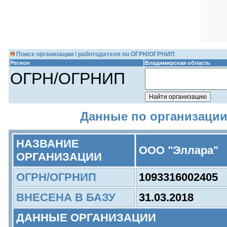
Поиск организации / работодателя по ОГРН/ОГРНИП
Регион
Владимирская область
ОГРН/ОГРНИП
Данные по организации
НАЗВАНИЕ
ООО "Эллара"
ОРГАНИЗАЦИИ
ОГРН/ОГРНИП
1093316002405
ВНЕСЕНА В БАЗУ
31.03.2018
ДАННЫЕ ОРГАНИЗАЦИИ