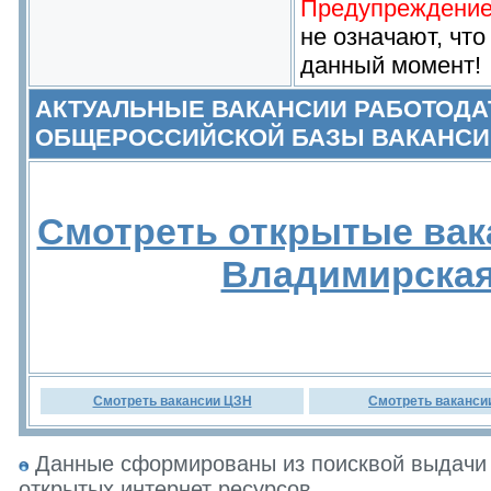
Предупреждение
не означают, что
данный момент!
АКТУАЛЬНЫЕ ВАКАНСИИ РАБОТОДА
ОБЩЕРОССИЙСКОЙ БАЗЫ ВАКАНСИ
Смотреть открытые вак
Владимирская
Смотреть вакансии ЦЗН
Смотреть ваканси
Данные сформированы из поисквой выдачи 
открытых интернет ресурсов.