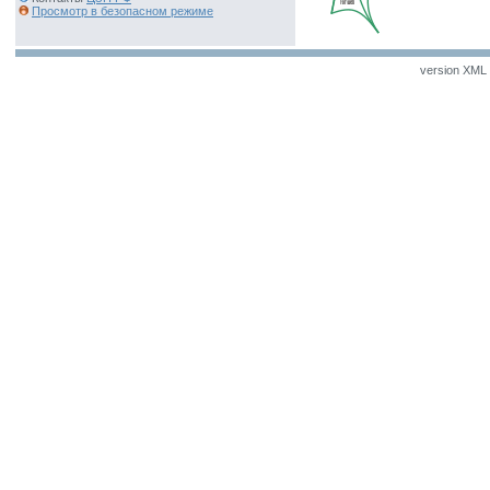
Просмотр в безопасном режиме
version XML v