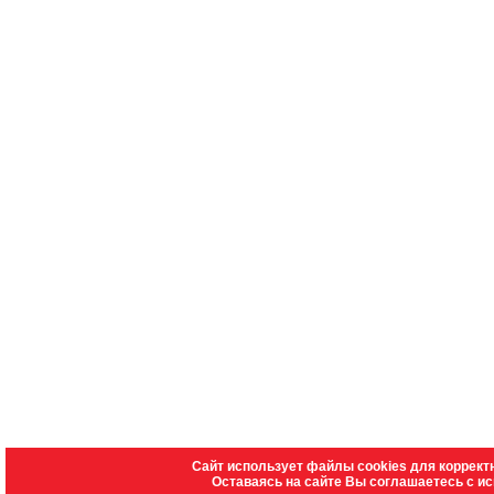
Сайт использует файлы cookies для коррект
Оставаясь на сайте Вы соглашаетесь с и