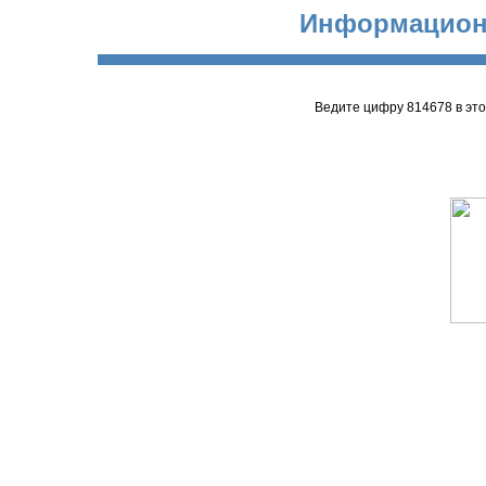
Информацион
Ведите цифру 814678 в эт