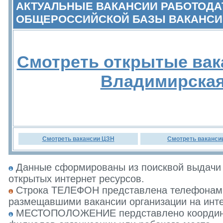
АКТУАЛЬНЫЕ ВАКАНСИИ РАБОТОДА
ОБЩЕРОССИЙСКОЙ БАЗЫ ВАКАНСИ
Смотреть открытые вак
Владимирская
Смотреть вакансии ЦЗН
Смотреть ваканси
Данные сформированы из поисквой выдачи 
открытых интернет ресурсов.
Строка ТЕЛЕФОН представлена телефонами 
размещавшими вакансии организации на инте
МЕСТОПОЛОЖЕНИЕ пердставлено координат