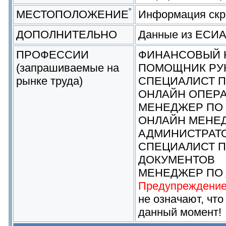
МЕСТОПОЛОЖЕНИЕ
Информация скр
ДОПОЛНИТЕЛЬНО
Данные из ЕСИ
ПРОФЕССИИ
ФИНАНСОВЫЙ 
(запрашиваемые на
ПОМОЩНИК РУ
рынке труда)
СПЕЦИАЛИСТ П
ОНЛАЙН ОПЕРА
МЕНЕДЖЕР ПО
ОНЛАЙН МЕНЕ
АДМИНИСТРАТО
СПЕЦИАЛИСТ 
ДОКУМЕНТОВ
МЕНЕДЖЕР ПО
Предупреждение
не означают, что
данный момент!