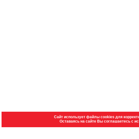
Сайт использует файлы cookies для коррект
Оставаясь на сайте Вы соглашаетесь с и