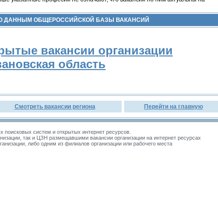
ПО ДАННЫМ ОБЩЕРОССИЙСКОЙ БАЗЫ ВАКАНСИЙ
рытые вакансии организации
ановская область
Смотреть вакансии региона
Перейти на главную
 поисковых систем и открытых интернет ресурсов.
изации, так и ЦЗН размещавшими вакансии организации на интернет ресурсах
зации, либо одним из филиалов организации или рабочего места