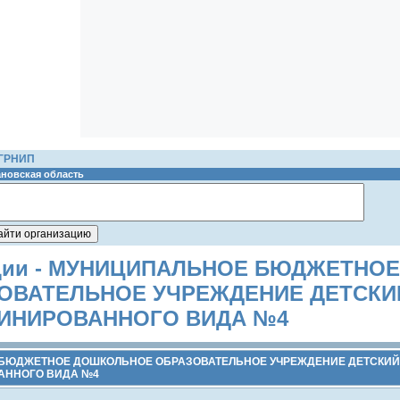
ОГРНИП
новская область
ации - МУНИЦИПАЛЬНОЕ БЮДЖЕТНОЕ
ОВАТЕЛЬНОЕ УЧРЕЖДЕНИЕ ДЕТСКИ
ИНИРОВАННОГО ВИДА №4
БЮДЖЕТНОЕ ДОШКОЛЬНОЕ ОБРАЗОВАТЕЛЬНОЕ УЧРЕЖДЕНИЕ ДЕТСКИЙ
АННОГО ВИДА №4