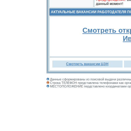
данный момент!
АКТУАЛЬНЫЕ ВАКАНСИИ РАБОТОДАТЕЛЯ 
Смотреть отк
Ив
Смотреть вакансии ЦЗН
Данные сформированы из поисквой выдачи различных
Строка ТЕЛЕФОН представлена телефонами как орган
МЕСТОПОЛОЖЕНИЕ пердставлено координатами органи