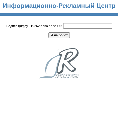
Информационно-Рекламный Центр
Ведите цифру 919262 в это поле >>>