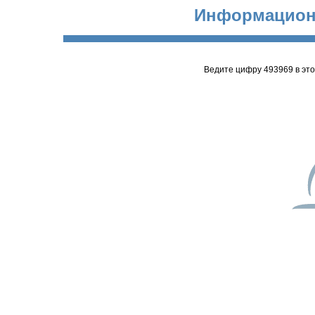
Информацион
Ведите цифру 493969 в эт