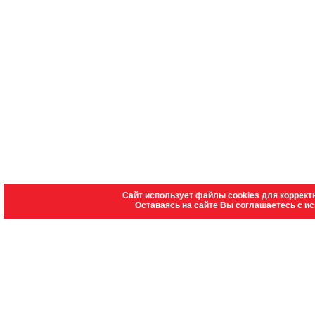
Сайт использует файлы cookies для коррект
Оставаясь на сайте Вы соглашаетесь с и