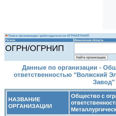
Поиск организации / работодателя по ОГРН/ОГРНИП
Регион
Ивановская область
ОГРН/ОГРНИП
Данные по организации - Об
ответственностью "Волжский Э
Завод"
Общество с ог
НАЗВАНИЕ
ответственност
ОРГАНИЗАЦИИ
Металлургичес