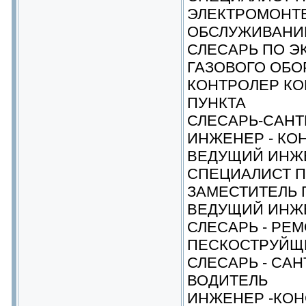
ЭЛЕКТРОМОНТЕ
ОБСЛУЖИВАНИ
СЛЕСАРЬ ПО Э
ГАЗОВОГО ОБ
КОНТРОЛЕР К
ПУНКТА
СЛЕСАРЬ-САНТ
ИНЖЕНЕР - КО
ВЕДУЩИЙ ИНЖ
СПЕЦИАЛИСТ П
ЗАМЕСТИТЕЛЬ 
ВЕДУЩИЙ ИНЖЕ
СЛЕСАРЬ - РЕ
ПЕСКОСТРУЙЩ
СЛЕСАРЬ - СА
ВОДИТЕЛЬ
ИНЖЕНЕР -КОН