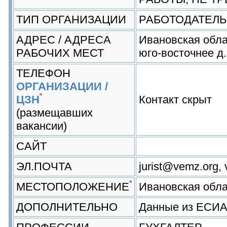
ТИП ОРГАНИЗАЦИИ
РАБОТОДАТЕЛЬ
АДРЕС / АДРЕСА
Ивановская обла
РАБОЧИХ МЕСТ
юго-восточнее д
ТЕЛЕФОН
ОРГАНИЗАЦИИ /
ЦЗН
Контакт скрыт
(размещавших
вакансии)
САЙТ
ЭЛ.ПОЧТА
jurist@vemz.org
МЕСТОПОЛОЖЕНИЕ
Ивановская обл
ДОПОЛНИТЕЛЬНО
Данные из ЕСИ