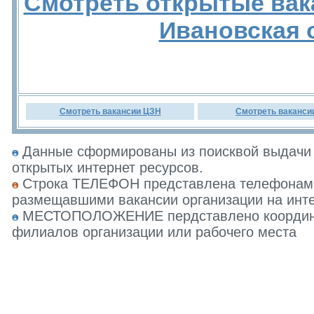
Смотреть открытые вак
Ивановская 
Смотреть вакансии ЦЗН
Смотреть ваканси
Данные сформированы из поисквой выдачи 
открытых интернет ресурсов.
Строка ТЕЛЕФОН представлена телефонами 
размещавшими вакансии организации на инте
МЕСТОПОЛОЖЕНИЕ пердставлено координат
филиалов организации или рабочего места