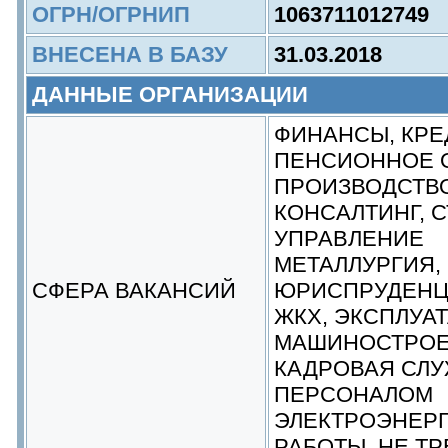
ОГРН/ОГРНИП
1063711012749
ВНЕСЕНА В БАЗУ
31.03.2018
ДАННЫЕ ОРГАНИЗАЦИИ
ФИНАНСЫ, КРЕ
ПЕНСИОННОЕ 
ПРОИЗВОДСТВ
КОНСАЛТИНГ, 
УПРАВЛЕНИЕ
МЕТАЛЛУРГИЯ,
СФЕРА ВАКАНСИЙ
ЮРИСПРУДЕН
ЖКХ, ЭКСПЛУА
МАШИНОСТРО
КАДРОВАЯ СЛУ
ПЕРСОНАЛОМ
ЭЛЕКТРОЭНЕР
РАБОТЫ, НЕ Т