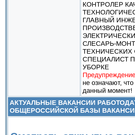
КОНТРОЛЕР КА
ТЕХНОЛОГИЧЕ
ГЛАВНЫЙ ИНЖЕ
ПРОИЗВОДСТВ
ЭЛЕКТРИЧЕСКИ
СЛЕСАРЬ-МОНТ
ТЕХНИЧЕСКИХ 
СПЕЦИАЛИСТ 
УБОРКЕ
Предупреждение
не означают, что
данный момент!
АКТУАЛЬНЫЕ ВАКАНСИИ РАБОТОДА
ОБЩЕРОССИЙСКОЙ БАЗЫ ВАКАНСИ