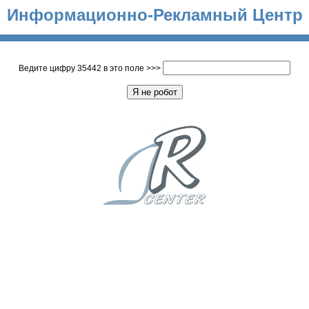
Информационно-Рекламный Центр
Ведите цифру 35442 в это поле >>>