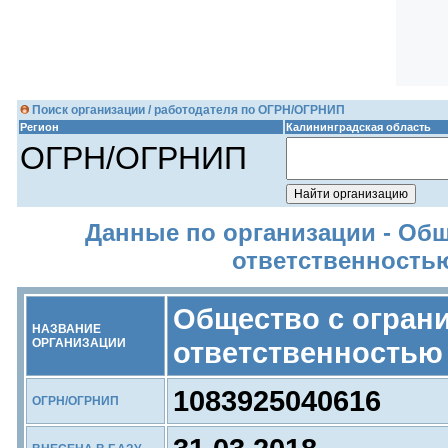
Поиск организации / работодателя по ОГРН/ОГРНИП
Регион
Калининградская область
ОГРН/ОГРНИП
Данные по организации - Об
ответственность
Общество с огран
НАЗВАНИЕ
ОРГАНИЗАЦИИ
ответственностью
1083925040616
ОГРН/ОГРНИП