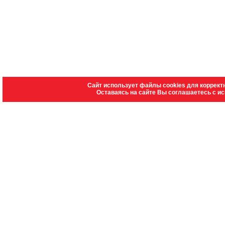
Сайт использует файлы cookies для коррект
Оставаясь на сайте Вы соглашаетесь с и