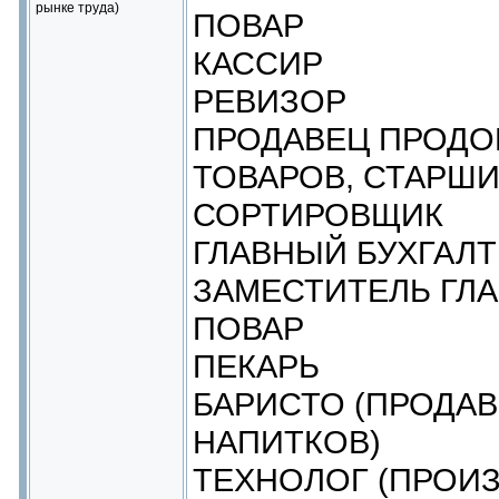
рынке труда)
ПОВАР
КАССИР
РЕВИЗОР
ПРОДАВЕЦ ПРОД
ТОВАРОВ, СТАРШ
СОРТИРОВЩИК
ГЛАВНЫЙ БУХГАЛТ
ЗАМЕСТИТЕЛЬ ГЛ
ПОВАР
ПЕКАРЬ
БАРИСТО (ПРОДА
НАПИТКОВ)
ТЕХНОЛОГ (ПРОИ