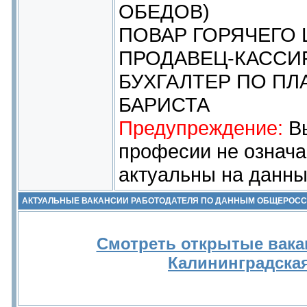
ОБЕДОВ)
ПОВАР ГОРЯЧЕГО 
ПРОДАВЕЦ-КАССИ
БУХГАЛТЕР ПО П
БАРИСТА
Предупреждение:
Вы
професии не означа
актуальны на данны
АКТУАЛЬНЫЕ ВАКАНСИИ РАБОТОДАТЕЛЯ ПО ДАННЫМ ОБЩЕРОС
Смотреть открытые вака
Калининградска