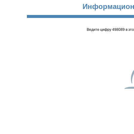
Информацион
Ведите цифру 498089 в эт