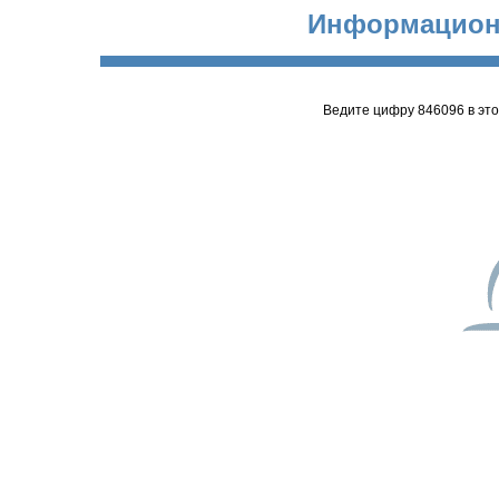
Информацион
Ведите цифру 846096 в эт