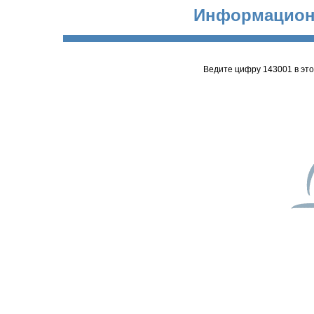
Информацион
Ведите цифру 143001 в эт