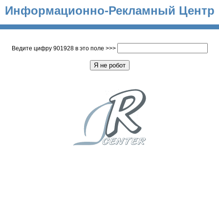
Информационно-Рекламный Центр
Ведите цифру 901928 в это поле >>>