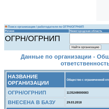
Поиск организации / работодателя по ОГРН/ОГРНИП
Регион
Нижегородская область
ОГРН/ОГРНИП
Данные по организации - Об
ответственност
НАЗВАНИЕ
Общество с ограниченной о
ОРГАНИЗАЦИИ
ОГРН/ОГРНИП
1135249000083
ВНЕСЕНА В БАЗУ
29.03.2018