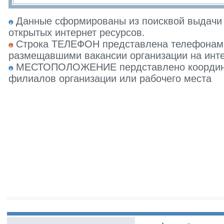
Данные сформированы из поисквой выдачи 
открытых интернет ресурсов.
Строка ТЕЛЕФОН представлена телефонами 
размещавшими вакансии организации на инте
МЕСТОПОЛОЖЕНИЕ пердставлено координат
филиалов организации или рабочего места