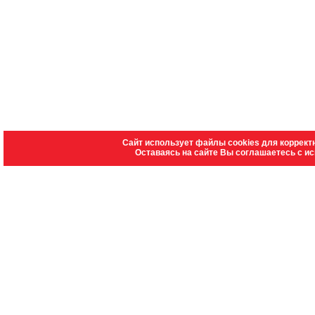
Сайт использует файлы cookies для коррект
Оставаясь на сайте Вы соглашаетесь с и