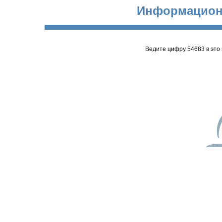
Информацион
Ведите цифру 54683 в это