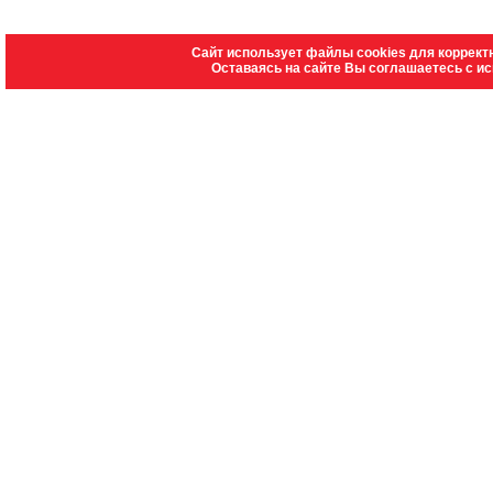
Сайт использует файлы cookies для коррект
Оставаясь на сайте Вы соглашаетесь с и