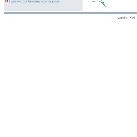
Просмотр в безопасном режиме
version XML v