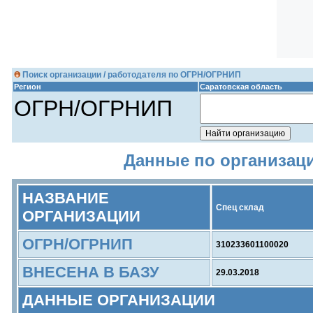
Поиск организации / работодателя по ОГРН/ОГРНИП
Регион
Саратовская область
ОГРН/ОГРНИП
Данные по организаци
НАЗВАНИЕ
Спец склад
ОРГАНИЗАЦИИ
ОГРН/ОГРНИП
310233601100020
ВНЕСЕНА В БАЗУ
29.03.2018
ДАННЫЕ ОРГАНИЗАЦИИ