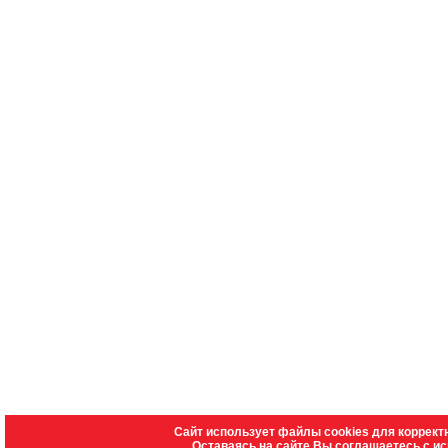
Сайт использует файлы cookies для коррект
Оставаясь на сайте Вы соглашаетесь с и