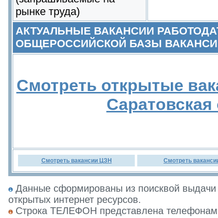
рынке труда)
АКТУАЛЬНЫЕ ВАКАНСИИ РАБОТОДА
ОБЩЕРОССИЙСКОЙ БАЗЫ ВАКАНСИ
Смотреть открытые вак
Саратовская
Смотреть вакансии ЦЗН
Смотреть ваканси
Данные сформированы из поисквой выдачи 
открытых интернет ресурсов.
Строка ТЕЛЕФОН представлена телефонами 