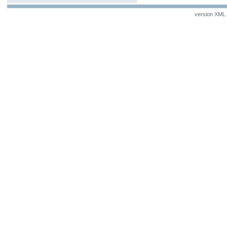
version XML v