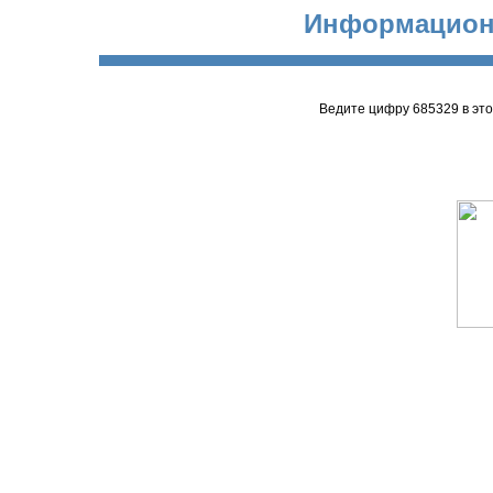
Информацион
Ведите цифру 685329 в эт