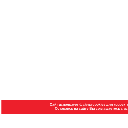
Сайт использует файлы cookies для коррект
Оставаясь на сайте Вы соглашаетесь с и