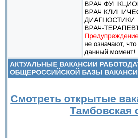
ВРАЧ ФУНКЦИО
ВРАЧ КЛИНИЧЕ
ДИАГНОСТИКИ
ВРАЧ-ТЕРАПЕВ
Предупреждение
не означают, что
данный момент!
АКТУАЛЬНЫЕ ВАКАНСИИ РАБОТОДА
ОБЩЕРОССИЙСКОЙ БАЗЫ ВАКАНСИ
Смотреть открытые вак
Тамбовская 