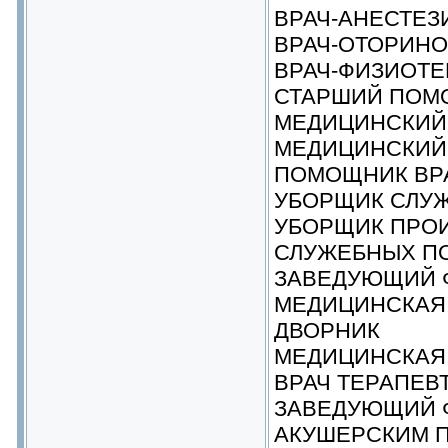
ВРАЧ-АНЕСТЕЗ
ВРАЧ-ОТОРИН
ВРАЧ-ФИЗИОТЕ
СТАРШИЙ ПОМ
МЕДИЦИНСКИЙ
МЕДИЦИНСКИЙ
ПОМОЩНИК ВР
УБОРЩИК СЛУ
УБОРЩИК ПРО
СЛУЖЕБНЫХ П
ЗАВЕДУЮЩИЙ Ф
МЕДИЦИНСКАЯ 
ДВОРНИК
МЕДИЦИНСКАЯ
ВРАЧ ТЕРАПЕВ
ЗАВЕДУЮЩИЙ 
АКУШЕРСКИМ 