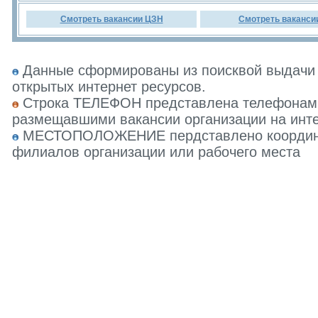
Смотреть вакансии ЦЗН
Смотреть ваканси
Данные сформированы из поисквой выдачи 
открытых интернет ресурсов.
Строка ТЕЛЕФОН представлена телефонами 
размещавшими вакансии организации на инте
МЕСТОПОЛОЖЕНИЕ пердставлено координат
филиалов организации или рабочего места