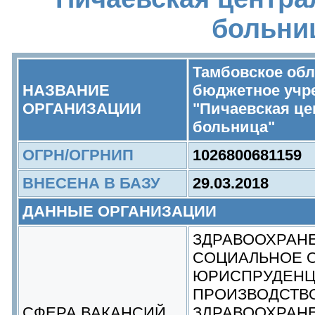
больни
Тамбовское обл
НАЗВАНИЕ
бюджетное учр
ОРГАНИЗАЦИИ
"Пичаевская це
больница"
ОГРН/ОГРНИП
1026800681159
ВНЕСЕНА В БАЗУ
29.03.2018
ДАННЫЕ ОРГАНИЗАЦИИ
ЗДРАВООХРАНЕ
СОЦИАЛЬНОЕ 
ЮРИСПРУДЕН
ПРОИЗВОДСТВ
СФЕРА ВАКАНСИЙ
ЗДРАВООХРАН