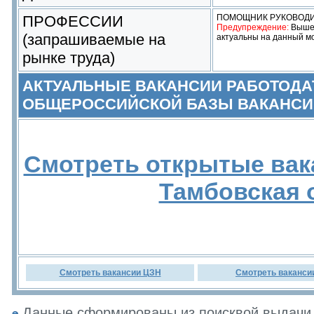
ПРОФЕССИИ
ПОМОЩНИК РУКОВОД
Предупреждение:
Выше 
(запрашиваемые на
актуальны на данный м
рынке труда)
АКТУАЛЬНЫЕ ВАКАНСИИ РАБОТОДА
ОБЩЕРОССИЙСКОЙ БАЗЫ ВАКАНСИ
Смотреть открытые вак
Тамбовская 
Смотреть вакансии ЦЗН
Смотреть ваканси
Данные сформированы из поисквой выдачи 