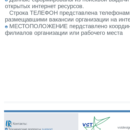
открытых интернет ресурсов.
Строка ТЕЛЕФОН представлена телефонами 
размещавшими вакансии организации на инте
МЕСТОПОЛОЖЕНИЕ пердставлено координат
филиалов организации или рабочего места
Контакты:
vstdesig
Технические вопросы
support