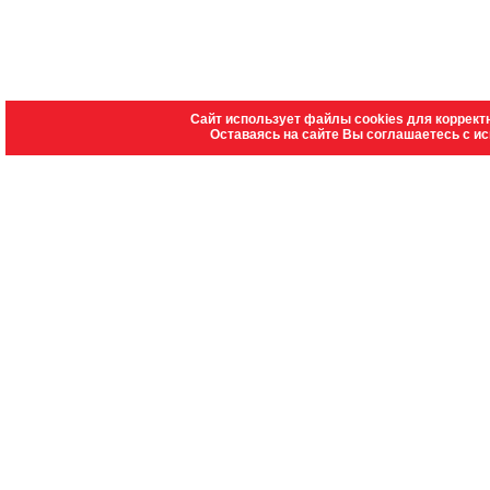
Сайт использует файлы cookies для коррект
Оставаясь на сайте Вы соглашаетесь с и