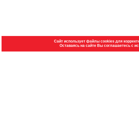
Сайт использует файлы cookies для коррект
Оставаясь на сайте Вы соглашаетесь с и