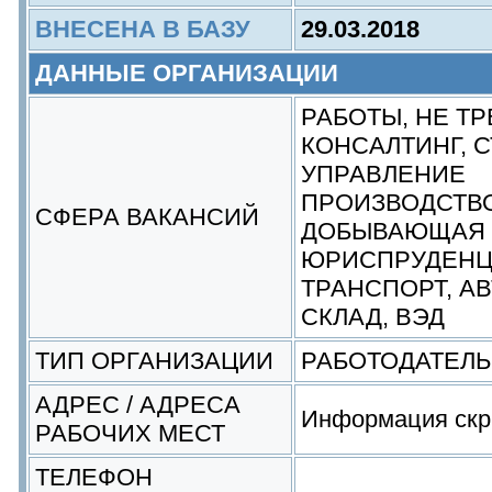
ВНЕСЕНА В БАЗУ
29.03.2018
ДАННЫЕ ОРГАНИЗАЦИИ
РАБОТЫ, НЕ Т
КОНСАЛТИНГ, 
УПРАВЛЕНИЕ
ПРОИЗВОДСТВ
СФЕРА ВАКАНСИЙ
ДОБЫВАЮЩАЯ
ЮРИСПРУДЕН
ТРАНСПОРТ, АВ
СКЛАД, ВЭД
ТИП ОРГАНИЗАЦИИ
РАБОТОДАТЕЛЬ
АДРЕС / АДРЕСА
Информация скр
РАБОЧИХ МЕСТ
ТЕЛЕФОН