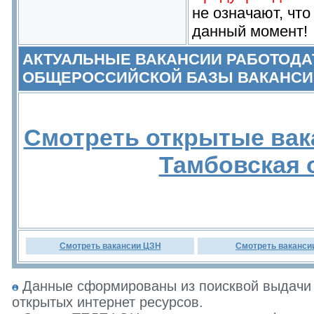
не означают, что
данный момент!
АКТУАЛЬНЫЕ ВАКАНСИИ РАБОТОДА
ОБЩЕРОССИЙСКОЙ БАЗЫ ВАКАНСИ
Смотреть открытые вак
Тамбовская 
Смотреть вакансии ЦЗН
Смотреть ваканси
Данные сформированы из поисквой выдачи 
открытых интернет ресурсов.