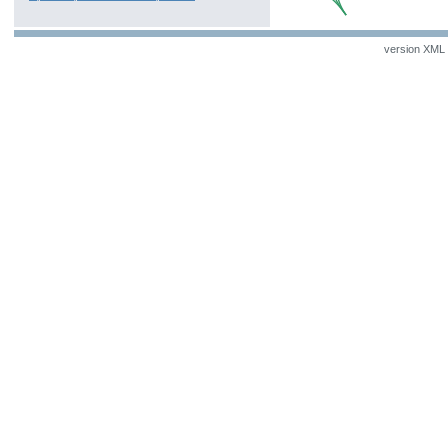
version XML v