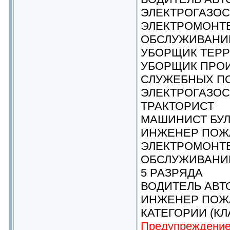
ЭЛЕКТРОГАЗО
ЭЛЕКТРОМОНТЕ
ОБСЛУЖИВАНИ
УБОРЩИК ТЕРР
УБОРЩИК ПРО
СЛУЖЕБНЫХ П
ЭЛЕКТРОГАЗОС
ТРАКТОРИСТ
МАШИНИСТ БУЛ
ИНЖЕНЕР ПОЖ
ЭЛЕКТРОМОНТЕ
ОБСЛУЖИВАНИ
5 РАЗРЯДА
ВОДИТЕЛЬ АВТ
ИНЖЕНЕР ПОЖ
КАТЕГОРИИ (КЛ
Предупреждение