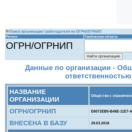
Поиск организации / работодателя по ОГРН/ОГРНИП
Регион
Тамбовская область
ОГРН/ОГРНИП
Данные по организации - Об
ответственностью
НАЗВАНИЕ
Общество с ограничен
ОРГАНИЗАЦИИ
ОГРН/ОГРНИП
E8072EB0-B48E-11E7-
ВНЕСЕНА В БАЗУ
29.03.2018