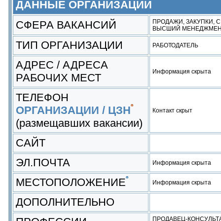
ДАННЫЕ ОРГАНИЗАЦИИ
ПРОДАЖИ, ЗАКУПКИ, 
СФЕРА ВАКАНСИЙ
ВЫСШИЙ МЕНЕДЖМЕ
ТИП ОРГАНИЗАЦИИ
РАБОТОДАТЕЛЬ
АДРЕС / АДРЕСА
Информация скрыта
РАБОЧИХ МЕСТ
ТЕЛЕФОН
ОРГАНИЗАЦИИ / ЦЗН
Контакт скрыт
(размещавших вакансии)
САЙТ
ЭЛ.ПОЧТА
Информация скрыта
МЕСТОПОЛОЖЕНИЕ
Информация скрыта
ДОПОЛНИТЕЛЬНО
ПРОДАВЕЦ-КОНСУЛЬТ