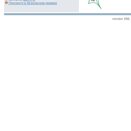
Просмотр в безопасном режиме
version XML v