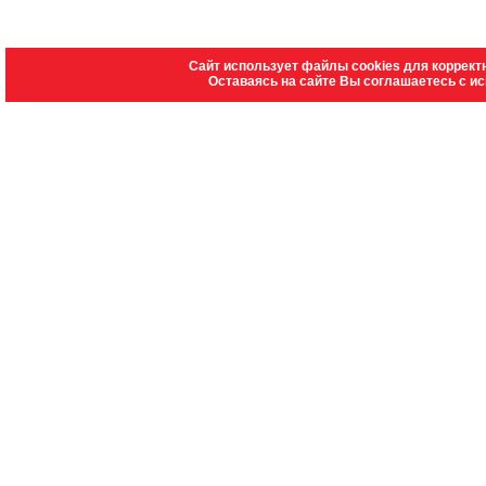
Сайт использует файлы cookies для коррект
Оставаясь на сайте Вы соглашаетесь с и