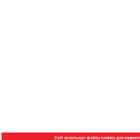
Сайт использует файлы cookies для коррект