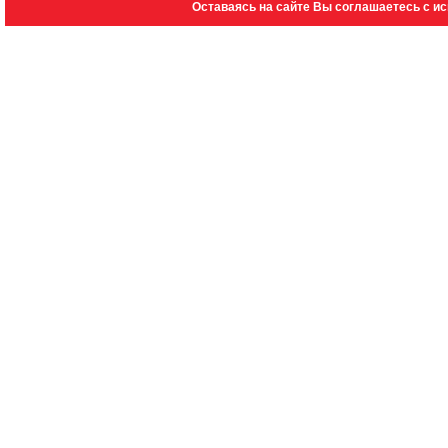
Оставаясь на сайте Вы соглашаетесь с и