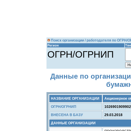
Поиск организации / работодателя по ОГРН/
Регион
Тве
ОГРН/ОГРНИП
Данные по организаци
бумажн
НАЗВАНИЕ ОРГАНИЗАЦИИ
Акционерное о
ОГРН/ОГРНИП
1026901909902
ВНЕСЕНА В БАЗУ
29.03.2018
ДАННЫЕ ОРГАНИЗАЦИИ