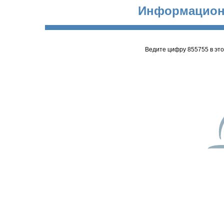
Информацион
Ведите цифру 855755 в эт