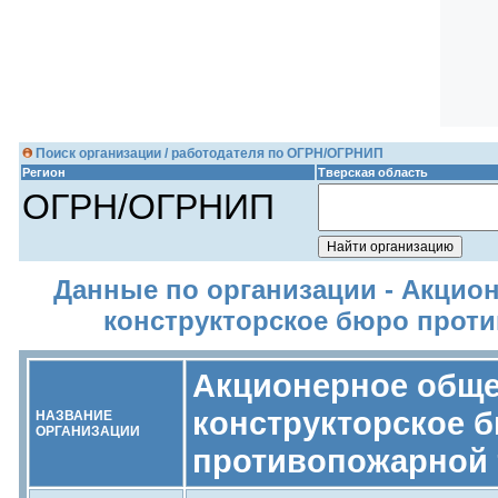
Поиск организации / работодателя по ОГРН/ОГРНИП
Регион
Тверская область
ОГРН/ОГРНИП
Данные по организации - Акцио
конструкторское бюро прот
Акционерное обще
конструкторское 
НАЗВАНИЕ
ОРГАНИЗАЦИИ
противопожарной 