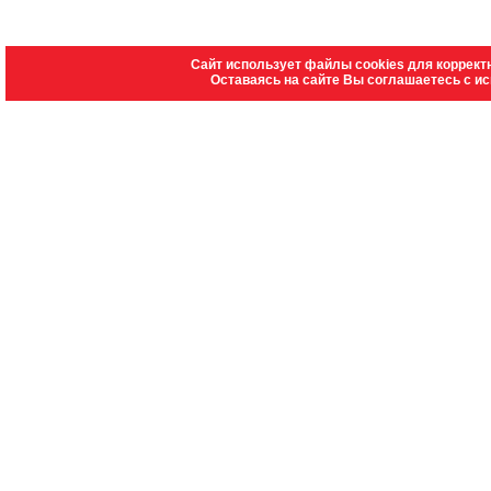
Сайт использует файлы cookies для коррект
Оставаясь на сайте Вы соглашаетесь с и