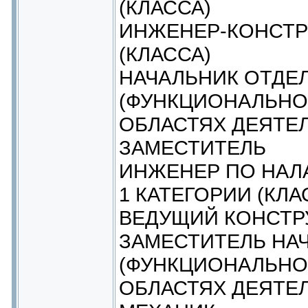
(КЛАССА)
ИНЖЕНЕР-КОНСТР
(КЛАССА)
НАЧАЛЬНИК ОТДЕ
(ФУНКЦИОНАЛЬНО
ОБЛАСТЯХ ДЕЯТЕЛ
ЗАМЕСТИТЕЛЬ
ИНЖЕНЕР ПО НАЛ
1 КАТЕГОРИИ (КЛА
ВЕДУЩИЙ КОНСТР
ЗАМЕСТИТЕЛЬ НА
(ФУНКЦИОНАЛЬНО
ОБЛАСТЯХ ДЕЯТЕ