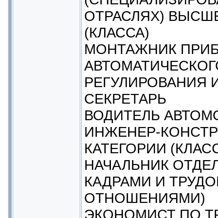
ОТРАСЛЯХ) ВЫСШ
(КЛАССА)
МОНТАЖНИК ПРИБ
АВТОМАТИЧЕСКОГ
РЕГУЛИРОВАНИЯ 
СЕКРЕТАРЬ
ВОДИТЕЛЬ АВТОМ
ИНЖЕНЕР-КОНСТР
КАТЕГОРИИ (КЛАС
НАЧАЛЬНИК ОТДЕЛ
КАДРАМИ И ТРУД
ОТНОШЕНИЯМИ)
ЭКОНОМИСТ ПО Т