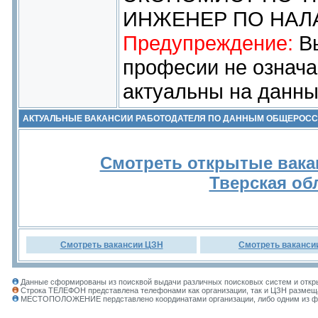
ИНЖЕНЕР ПО НАЛ
Предупреждение:
Вы
професии не означа
актуальны на данны
АКТУАЛЬНЫЕ ВАКАНСИИ РАБОТОДАТЕЛЯ ПО ДАННЫМ ОБЩЕРОС
Смотреть открытые вака
Тверская об
Смотреть вакансии ЦЗН
Смотреть ваканси
Данные сформированы из поисквой выдачи различных поисковых систем и откры
Строка ТЕЛЕФОН представлена телефонами как организации, так и ЦЗН размеща
МЕСТОПОЛОЖЕНИЕ пердставлено координатами организации, либо одним из фил