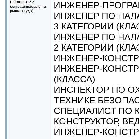
ПРОФЕССИИ
ИНЖЕНЕР-ПРОГР
(запрашиваемые на
рынке труда)
ИНЖЕНЕР ПО НАЛ
3 КАТЕГОРИИ (КЛА
ИНЖЕНЕР ПО НАЛ
2 КАТЕГОРИИ (КЛА
ИНЖЕНЕР-КОНСТР
ИНЖЕНЕР-КОНСТР
(КЛАССА)
ИНСПЕКТОР ПО ОХ
ТЕХНИКЕ БЕЗОПА
СПЕЦИАЛИСТ ПО 
КОНСТРУКТОР, ВЕ
ИНЖЕНЕР-КОНСТР