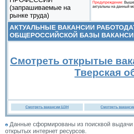
Предупреждение:
Выше 
(запрашиваемые на
актуальны на данный м
рынке труда)
АКТУАЛЬНЫЕ ВАКАНСИИ РАБОТОДА
ОБЩЕРОССИЙСКОЙ БАЗЫ ВАКАНСИ
Смотреть открытые вак
Тверская о
Смотреть вакансии ЦЗН
Смотреть ваканси
Данные сформированы из поисквой выдачи 
открытых интернет ресурсов.