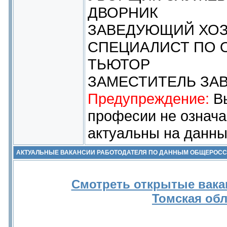
ДВОРНИК
ЗАВЕДУЮЩИЙ ХО
СПЕЦИАЛИСТ ПО 
ТЬЮТОР
ЗАМЕСТИТЕЛЬ ЗА
Предупреждение:
Вы
професии не означа
актуальны на данны
АКТУАЛЬНЫЕ ВАКАНСИИ РАБОТОДАТЕЛЯ ПО ДАННЫМ ОБЩЕРОС
Смотреть открытые вака
Томская об