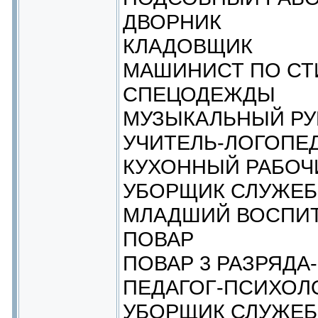
ДВОРНИК
КЛАДОВЩИК
МАШИНИСТ ПО СТ
СПЕЦОДЕЖДЫ
МУЗЫКАЛЬНЫЙ РУ
УЧИТЕЛЬ-ЛОГОПЕ
КУХОННЫЙ РАБОЧ
УБОРЩИК СЛУЖЕ
МЛАДШИЙ ВОСПИТ
ПОВАР
ПОВАР 3 РАЗРЯДА
ПЕДАГОГ-ПСИХОЛ
УБОРЩИК СЛУЖЕ