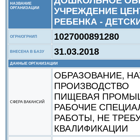
ДОШКОЛЬНОЕ ОБ
НАЗВАНИЕ
ОРГАНИЗАЦИИ
УЧРЕЖДЕНИЕ ЦЕН
РЕБЕНКА - ДЕТСК
1027000891280
ОГРН/ОГРНИП
31.03.2018
ВНЕСЕНА В БАЗУ
ДАННЫЕ ОРГАНИЗАЦИИ
ОБРАЗОВАНИЕ, НА
ПРОИЗВОДСТВО
ПИЩЕВАЯ ПРОМЫ
СФЕРА ВАКАНСИЙ
РАБОЧИЕ СПЕЦИА
РАБОТЫ, НЕ ТРЕ
КВАЛИФИКАЦИИ