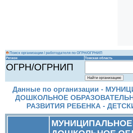
Поиск организации / работодателя по ОГРН/ОГРНИП
Регион
Томская область
ОГРН/ОГРНИП
Данные по организации - МУН
ДОШКОЛЬНОЕ ОБРАЗОВАТЕЛЬН
РАЗВИТИЯ РЕБЕНКА - ДЕТСК
МУНИЦИПАЛЬНОЕ