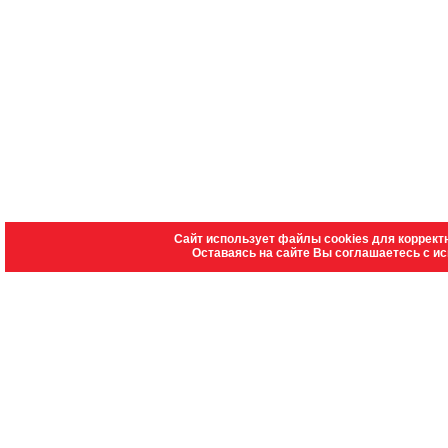
Сайт использует файлы cookies для коррект
Оставаясь на сайте Вы соглашаетесь с и