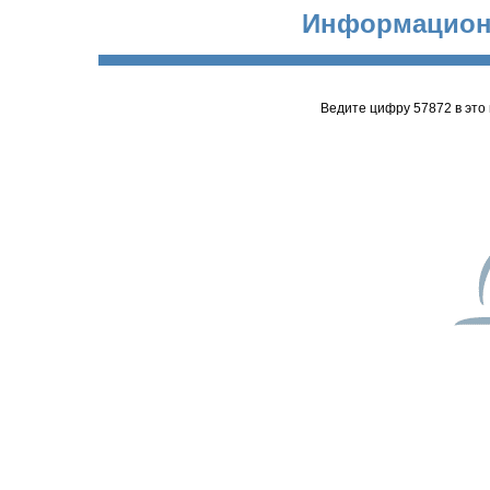
Информацион
Ведите цифру 57872 в это