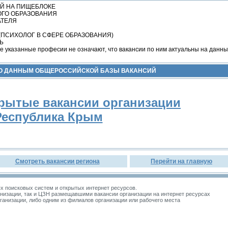
Й НА ПИЩЕБЛОКЕ
ОГО ОБРАЗОВАНИЯ
ТЕЛЯ
(ПСИХОЛОГ В СФЕРЕ ОБРАЗОВАНИЯ)
Ь
 указанные професии не означают, что вакансии по ним актуальны на данн
ПО ДАННЫМ ОБЩЕРОССИЙСКОЙ БАЗЫ ВАКАНСИЙ
рытые вакансии организации
Республика Крым
Смотреть вакансии региона
Перейти на главную
 поисковых систем и открытых интернет ресурсов.
изации, так и ЦЗН размещавшими вакансии организации на интернет ресурсах
зации, либо одним из филиалов организации или рабочего места