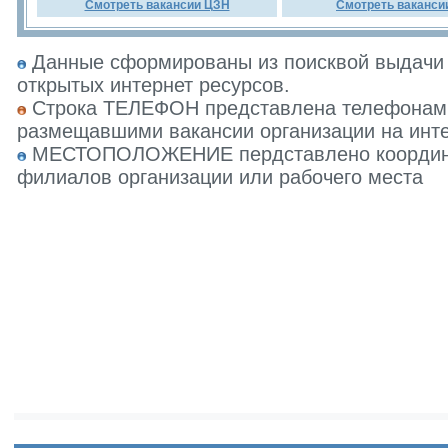
Смотреть вакансии ЦЗН
Смотреть ваканси
Данные сформированы из поисквой выдачи 
открытых интернет ресурсов.
Строка ТЕЛЕФОН представлена телефонами 
размещавшими вакансии организации на инте
МЕСТОПОЛОЖЕНИЕ пердставлено координат
филиалов организации или рабочего места