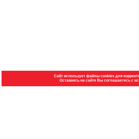
Сайт использует файлы cookies для коррект
Оставаясь на сайте Вы соглашаетесь с и