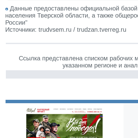
Данные предоставлены официальной базой 
населения Тверской области, а также общеро
России"
Источники: trudvsem.ru / trudzan.tverreg.ru
Ссылка представлена списком рабочих 
указанном регионе и анал