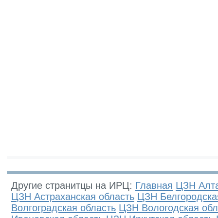
Другие странитцы на ИРЦ:
Главная
ЦЗН Алта
ЦЗН Астраханская область
ЦЗН Белгородска
Волгоградская область
ЦЗН Вологодская обл