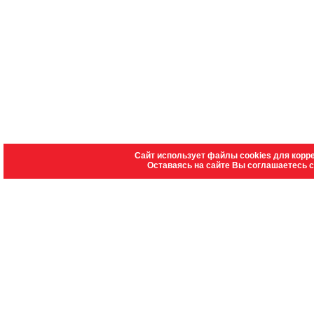
Сайт использует файлы cookies для корр
Оставаясь на сайте Вы соглашаетесь 