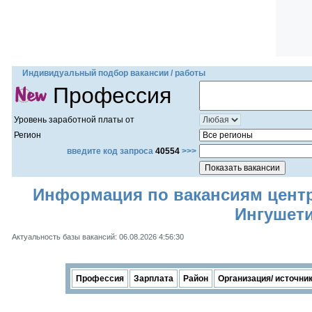
Индивидуальный подбор вакансии / работы
Профессия
Уровень заработной платы от
Регион
введите код запроса
40554
>>>
Информация по вакансиям центра
Ингушет
Актуальность базы вакансий: 06.08.2026 4:56:30
Профессия
Зарплата
Район
Организация/ источни