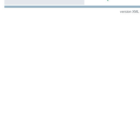
version XML v