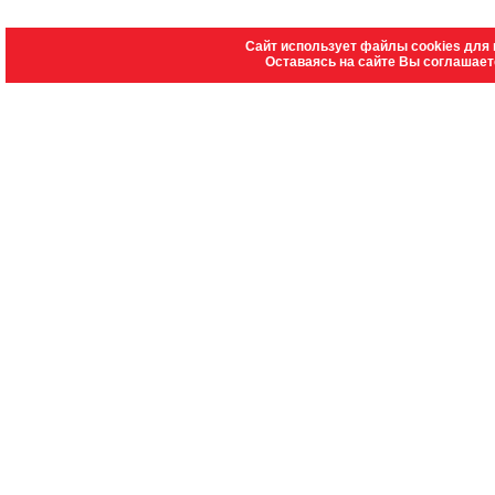
Сайт использует файлы cookies для 
Оставаясь на сайте Вы соглашает