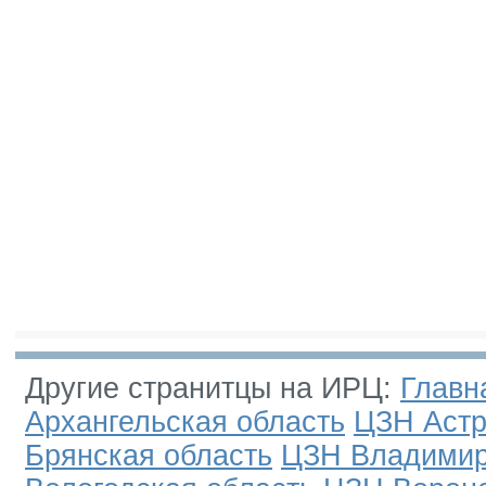
Другие странитцы на ИРЦ:
Главн
Архангельская область
ЦЗН Астр
Брянская область
ЦЗН Владимир