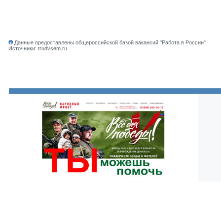
Данные предоставлены общероссийской базой вакансий "Работа в России"
Источники: trudvsem.ru