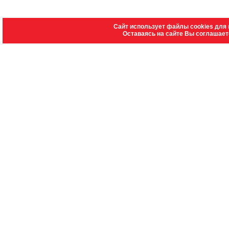
Сайт использует файлы cookies для 
Оставаясь на сайте Вы соглашает