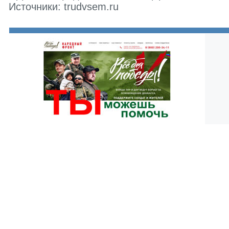
Источники: trudvsem.ru