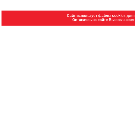
Сайт использует файлы cookies для 
Оставаясь на сайте Вы соглашает