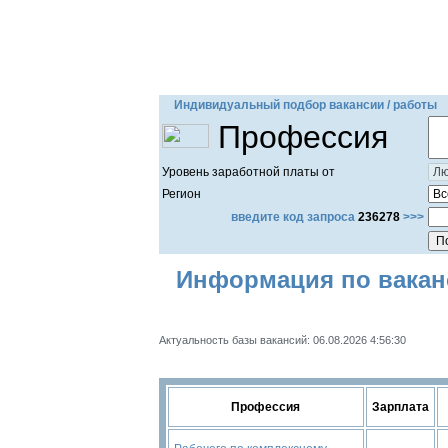
Индивидуальный подбор вакансии / работы
Профессия
Уровень заработной платы от
Регион
введите код запроса
236278
>>>
Информация по ваканс
Актуальность базы вакансий: 06.08.2026 4:56:30
Профессия
Зарплата