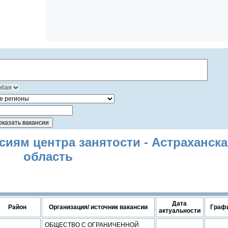
иям центра занятости - Астраханска
область
Дата
Район
Организация/ источник вакансии
Граф
актуальности
ОБЩЕСТВО С ОГРАНИЧЕННОЙ