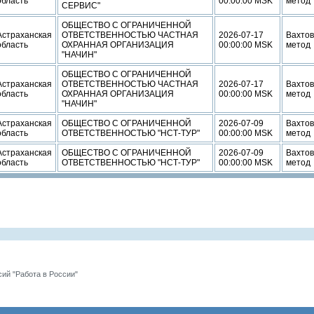
область
00:00:00 MSK
метод
СЕРВИС"
ОБЩЕСТВО С ОГРАНИЧЕННОЙ
Астраханская
ОТВЕТСТВЕННОСТЬЮ ЧАСТНАЯ
2026-07-17
Вахто
область
ОХРАННАЯ ОРГАНИЗАЦИЯ
00:00:00 MSK
метод
"НАЧИН"
ОБЩЕСТВО С ОГРАНИЧЕННОЙ
Астраханская
ОТВЕТСТВЕННОСТЬЮ ЧАСТНАЯ
2026-07-17
Вахто
область
ОХРАННАЯ ОРГАНИЗАЦИЯ
00:00:00 MSK
метод
"НАЧИН"
Астраханская
ОБЩЕСТВО С ОГРАНИЧЕННОЙ
2026-07-09
Вахто
область
ОТВЕТСТВЕННОСТЬЮ "НСТ-ТУР"
00:00:00 MSK
метод
Астраханская
ОБЩЕСТВО С ОГРАНИЧЕННОЙ
2026-07-09
Вахто
область
ОТВЕТСТВЕННОСТЬЮ "НСТ-ТУР"
00:00:00 MSK
метод
ий "Работа в России"