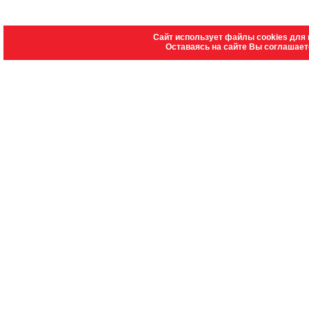
Сайт использует файлы cookies для 
Оставаясь на сайте Вы соглашает