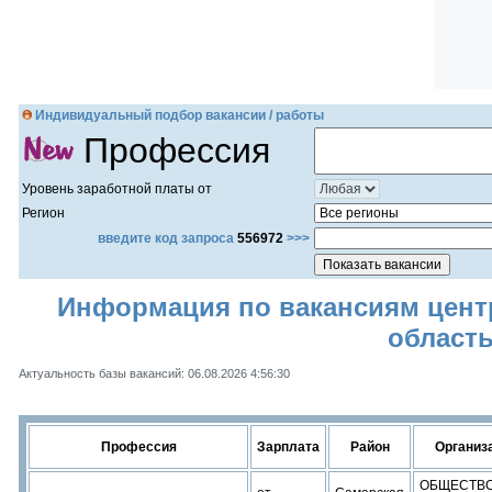
Индивидуальный подбор вакансии / работы
Профессия
Уровень заработной платы от
Регион
введите код запроса
556972
>>>
Информация по вакансиям центр
област
Актуальность базы вакансий: 06.08.2026 4:56:30
Профессия
Зарплата
Район
Организа
ОБЩЕСТВО