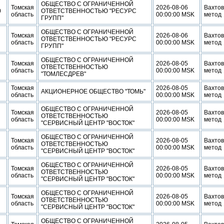
ОБЩЕСТВО С ОГРАНИЧЕННОЙ
Томская
2026-08-06
Вахто
0
ОТВЕТСТВЕННОСТЬЮ "РЕСУРС
область
00:00:00 MSK
метод
ГРУПП"
ОБЩЕСТВО С ОГРАНИЧЕННОЙ
Томская
2026-08-06
Вахто
ОТВЕТСТВЕННОСТЬЮ "РЕСУРС
область
00:00:00 MSK
метод
ГРУПП"
ОБЩЕСТВО С ОГРАНИЧЕННОЙ
Томская
2026-08-05
Вахто
ОТВЕТСТВЕННОСТЬЮ
область
00:00:00 MSK
метод
"ТОМЛЕСДРЕВ"
Томская
2026-08-05
Вахто
АКЦИОНЕРНОЕ ОБЩЕСТВО "ТОМЬ"
область
00:00:00 MSK
метод
ОБЩЕСТВО С ОГРАНИЧЕННОЙ
Томская
2026-08-05
Вахто
ОТВЕТСТВЕННОСТЬЮ
область
00:00:00 MSK
метод
"СЕРВИСНЫЙ ЦЕНТР "ВОСТОК"
ОБЩЕСТВО С ОГРАНИЧЕННОЙ
Томская
2026-08-05
Вахто
ОТВЕТСТВЕННОСТЬЮ
область
00:00:00 MSK
метод
"СЕРВИСНЫЙ ЦЕНТР "ВОСТОК"
ОБЩЕСТВО С ОГРАНИЧЕННОЙ
Томская
2026-08-05
Вахто
ОТВЕТСТВЕННОСТЬЮ
область
00:00:00 MSK
метод
"СЕРВИСНЫЙ ЦЕНТР "ВОСТОК"
ОБЩЕСТВО С ОГРАНИЧЕННОЙ
Томская
2026-08-05
Вахто
ОТВЕТСТВЕННОСТЬЮ
область
00:00:00 MSK
метод
"СЕРВИСНЫЙ ЦЕНТР "ВОСТОК"
ОБЩЕСТВО С ОГРАНИЧЕННОЙ