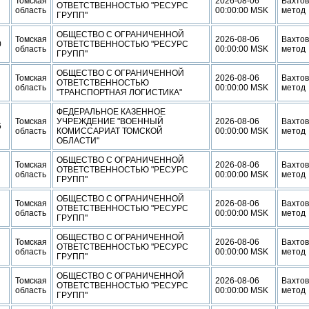
Томская
2026-08-06
Вахто
ОТВЕТСТВЕННОСТЬЮ "РЕСУРС
область
00:00:00 MSK
метод
ГРУПП"
ОБЩЕСТВО С ОГРАНИЧЕННОЙ
Томская
2026-08-06
Вахто
0
ОТВЕТСТВЕННОСТЬЮ "РЕСУРС
область
00:00:00 MSK
метод
ГРУПП"
ОБЩЕСТВО С ОГРАНИЧЕННОЙ
Томская
2026-08-06
Вахто
ОТВЕТСТВЕННОСТЬЮ
область
00:00:00 MSK
метод
"ТРАНСПОРТНАЯ ЛОГИСТИКА"
ФЕДЕРАЛЬНОЕ КАЗЕННОЕ
Томская
УЧРЕЖДЕНИЕ "ВОЕННЫЙ
2026-08-06
Вахто
6
область
КОМИССАРИАТ ТОМСКОЙ
00:00:00 MSK
метод
ОБЛАСТИ"
ОБЩЕСТВО С ОГРАНИЧЕННОЙ
Томская
2026-08-06
Вахто
ОТВЕТСТВЕННОСТЬЮ "РЕСУРС
область
00:00:00 MSK
метод
ГРУПП"
ОБЩЕСТВО С ОГРАНИЧЕННОЙ
Томская
2026-08-06
Вахто
ОТВЕТСТВЕННОСТЬЮ "РЕСУРС
область
00:00:00 MSK
метод
ГРУПП"
ОБЩЕСТВО С ОГРАНИЧЕННОЙ
Томская
2026-08-06
Вахто
ОТВЕТСТВЕННОСТЬЮ "РЕСУРС
область
00:00:00 MSK
метод
ГРУПП"
ОБЩЕСТВО С ОГРАНИЧЕННОЙ
Томская
2026-08-06
Вахто
ОТВЕТСТВЕННОСТЬЮ "РЕСУРС
область
00:00:00 MSK
метод
ГРУПП"